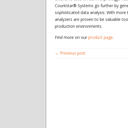
Countstar® Systems go further by gener
sophisticated data analysis. With more
analyzers are proven to be valuable too
production environments.
Find more on our
product page
.
← Previous post