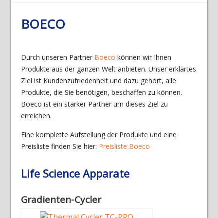
BOECO
Durch unseren Partner
Boeco
können wir Ihnen
Produkte aus der ganzen Welt anbieten. Unser erklärtes
Ziel ist Kundenzufriedenheit und dazu gehört, alle
Produkte, die Sie benötigen, beschaffen zu können.
Boeco ist ein starker Partner um dieses Ziel zu
erreichen.
Eine komplette Aufstellung der Produkte und eine
Preisliste finden Sie hier:
Preisliste Boeco
Life Science Apparate
Gradienten-Cycler