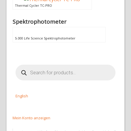
Thermal Cycler TC-PRO
Spektrophotometer
S-300 Life Science Spektrophotometer
Products
search
English
Mein Konto anzeigen