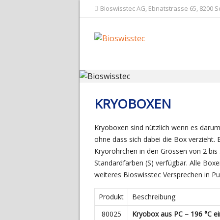
Bioswisstec AG, Ebnatstrasse 65, 8200 
KRYOBOXEN
Kryoboxen sind nützlich wenn es darum 
ohne dass sich dabei die Box verzieht.
Kryoröhrchen in den Grössen von 2 bis 
Standardfarben (S) verfügbar. Alle Boxe
weiteres Bioswisstec Versprechen in Pu
Produkt
Beschreibung
80025
Kryobox aus PC – 196 °C e