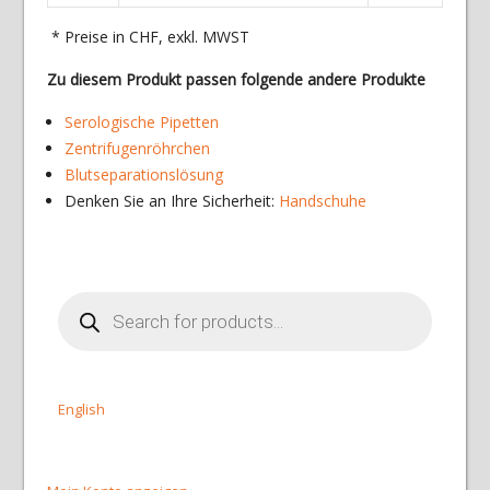
* Preise in CHF, exkl. MWST
Zu diesem Produkt passen folgende andere Produkte
Serologische Pipetten
Zentrifugenröhrchen
Blutseparationslösung
Denken Sie an Ihre Sicherheit:
Handschuhe
Products
search
English