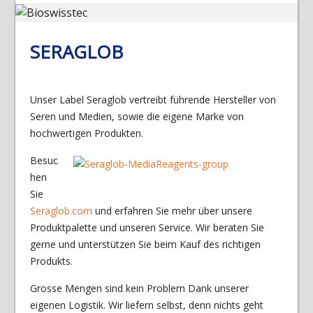
SERAGLOB
Unser Label Seraglob vertreibt führende Hersteller von
Seren und Medien, sowie die eigene Marke von
hochwertigen Produkten.
Besuc
hen
Sie
Seraglob.com
und erfahren Sie mehr über unsere
Produktpalette und unseren Service. Wir beraten Sie
gerne und unterstützen Sie beim Kauf des richtigen
Produkts.
Grosse Mengen sind kein Problem Dank unserer
eigenen Logistik. Wir liefern selbst, denn nichts geht