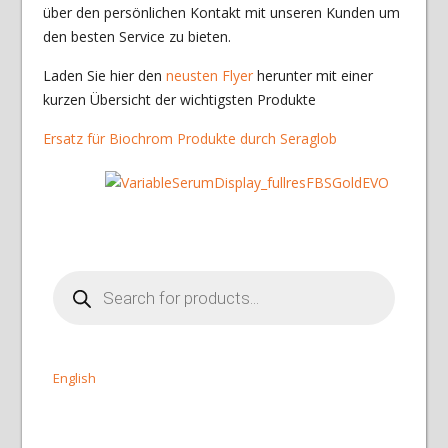
über den persönlichen Kontakt mit unseren Kunden um
den besten Service zu bieten.
Laden Sie hier den
neusten Flyer
herunter mit einer
kurzen Übersicht der wichtigsten Produkte
Ersatz für Biochrom Produkte durch Seraglob
Products
search
English