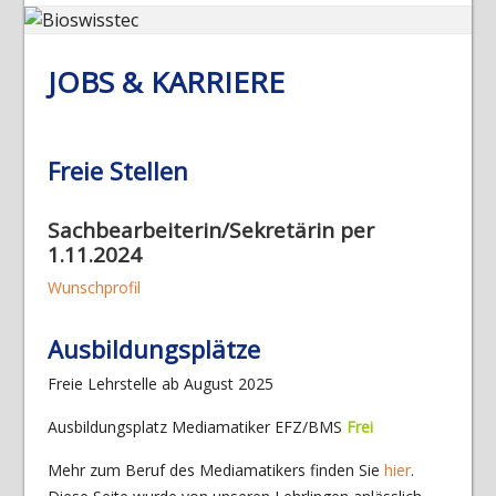
JOBS & KARRIERE
Freie Stellen
Sachbearbeiterin/Sekretärin per
1.11.2024
Wunschprofil
Ausbildungsplätze
Freie Lehrstelle ab August 2025
Ausbildungsplatz Mediamatiker EFZ/BMS
Frei
Mehr zum Beruf des Mediamatikers finden Sie
hier
.