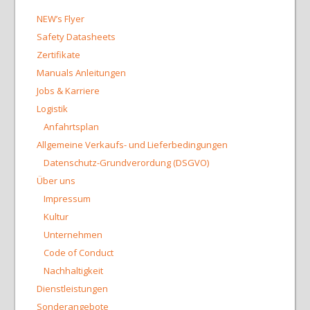
NEW’s Flyer
Safety Datasheets
Zertifikate
Manuals Anleitungen
Jobs & Karriere
Logistik
Anfahrtsplan
Allgemeine Verkaufs- und Lieferbedingungen
Datenschutz-Grundverordung (DSGVO)
Über uns
Impressum
Kultur
Unternehmen
Code of Conduct
Nachhaltigkeit
Dienstleistungen
Sonderangebote