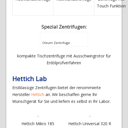
Touch Funktion
Spezial Zentrifugen:
Oleum Zentrifuge
kompakte Tischzentrifuge mit Ausschwingrotor für
Erdölprüfverfahren
Hettich Lab
Erstklassige Zentrifugen bietet der renommierte
Hersteller
Hettich
an. Wir beschaffen gerne Ihr
Wunschgerät für Sie und liefern es selbst in Ihr Labor.
Hettich Mikro 185
Hettich Universal 320 R