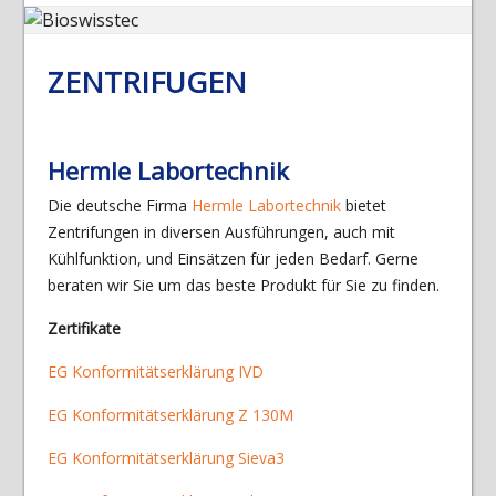
ZENTRIFUGEN
Hermle Labortechnik
Die deutsche Firma
Hermle Labortechnik
bietet
Zentrifungen in diversen Ausführungen, auch mit
Kühlfunktion, und Einsätzen für jeden Bedarf. Gerne
beraten wir Sie um das beste Produkt für Sie zu finden.
Zertifikate
EG Konformitätserklärung IVD
EG Konformitätserklärung Z 130M
EG Konformitätserklärung Sieva3