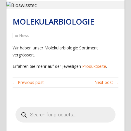
MOLEKULARBIOLOGIE
News
Wir haben unser Molekularbiologie Sortiment
vergrössert.
Erfahren Sie mehr auf der jeweiligen
Produktseite
.
← Previous post
Next post →
Products
search