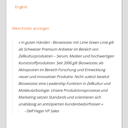
English
Mein Konto anzeigen
« In guten Händen - Bioswisstec mit Lime Green Linie gilt
als Schweizer Premium Anbieter im Bereich von
Zellkulturprodukten – Serum, Medien und hochwertigen
Kunststoffprodukten. Seit 2006 gilt Bioswisstec als
Aktivposten im Bereich Forschung und Entwicklung
neuer und innovativer Produkte. Nicht zuletzt besetzt
Bioswisstec eine Leadership Funktion in Zellkultur und
Molekularbiologie. Unsere Produktionsprozesse und
Marketing setzen Standards und orientieren sich
unablässig an antizipierten Kundenbedürfnissen »
- Delf Heger VP Sales