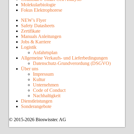
Molekularbiologie
Fokus Elektrophorese
NEW’s Flyer
Safety Datasheets
Zertifikate
Manuals Anleitungen
Jobs & Karriere
Logistik
Anfahrtsplan
Allgemeine Verkaufs- und Lieferbedingungen
Datenschutz-Grundverordung (DSGVO)
Über uns
Impressum
Kultur
Unternehmen
Code of Conduct
Nachhaltigkeit
Dienstleistungen
Sonderangebote
© 2015-2026 Bioswisstec AG