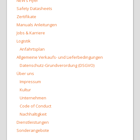
NEW’s Flyer
Safety Datasheets
Zertifikate
Manuals Anleitungen
Jobs & Karriere
Logistik
Anfahrtsplan
Allgemeine Verkaufs- und Lieferbedingungen
Datenschutz-Grundverordung (DSGVO)
Über uns
Impressum
Kultur
Unternehmen
Code of Conduct
Nachhaltigkeit
Dienstleistungen
Sonderangebote