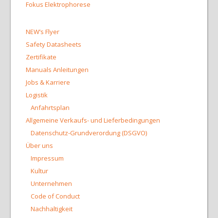
Fokus Elektrophorese
NEW’s Flyer
Safety Datasheets
Zertifikate
Manuals Anleitungen
Jobs & Karriere
Logistik
Anfahrtsplan
Allgemeine Verkaufs- und Lieferbedingungen
Datenschutz-Grundverordung (DSGVO)
Über uns
Impressum
Kultur
Unternehmen
Code of Conduct
Nachhaltigkeit