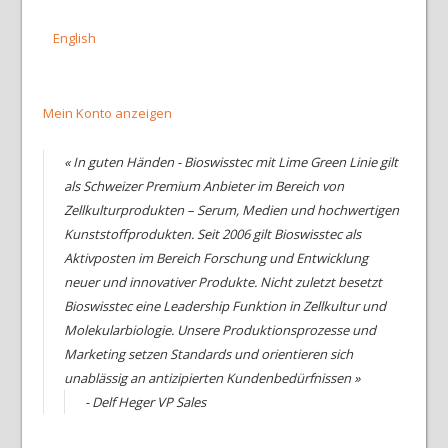
English
Mein Konto anzeigen
« In guten Händen - Bioswisstec mit Lime Green Linie gilt
als Schweizer Premium Anbieter im Bereich von
Zellkulturprodukten – Serum, Medien und hochwertigen
Kunststoffprodukten. Seit 2006 gilt Bioswisstec als
Aktivposten im Bereich Forschung und Entwicklung
neuer und innovativer Produkte. Nicht zuletzt besetzt
Bioswisstec eine Leadership Funktion in Zellkultur und
Molekularbiologie. Unsere Produktionsprozesse und
Marketing setzen Standards und orientieren sich
unablässig an antizipierten Kundenbedürfnissen »
- Delf Heger VP Sales