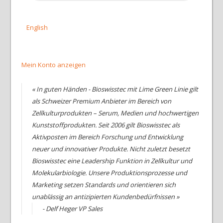
English
Mein Konto anzeigen
« In guten Händen - Bioswisstec mit Lime Green Linie gilt
als Schweizer Premium Anbieter im Bereich von
Zellkulturprodukten – Serum, Medien und hochwertigen
Kunststoffprodukten. Seit 2006 gilt Bioswisstec als
Aktivposten im Bereich Forschung und Entwicklung
neuer und innovativer Produkte. Nicht zuletzt besetzt
Bioswisstec eine Leadership Funktion in Zellkultur und
Molekularbiologie. Unsere Produktionsprozesse und
Marketing setzen Standards und orientieren sich
unablässig an antizipierten Kundenbedürfnissen »
- Delf Heger VP Sales