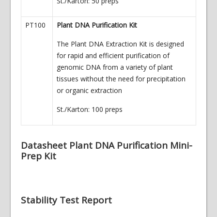
St./Karton: 50 preps
PT100
Plant DNA Purification Kit
The Plant DNA Extraction Kit is designed
for rapid and efficient purification of
genomic DNA from a variety of plant
tissues without the need for precipitation
or organic extraction
St./Karton: 100 preps
Datasheet Plant DNA Purification Mini-
Prep Kit
Stability Test Report