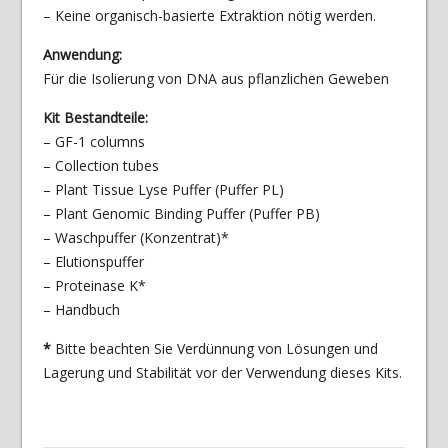
– Keine organisch-basierte Extraktion nötig werden.
Anwendung:
Für die Isolierung von DNA aus pflanzlichen Geweben
Kit Bestandteile:
– GF-1 columns
– Collection tubes
– Plant Tissue Lyse Puffer (Puffer PL)
– Plant Genomic Binding Puffer (Puffer PB)
– Waschpuffer (Konzentrat)*
– Elutionspuffer
– Proteinase K*
– Handbuch
*
Bitte beachten Sie Verdünnung von Lösungen und
Lagerung und Stabilität vor der Verwendung dieses Kits.