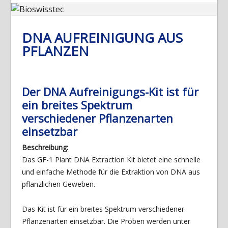
DNA AUFREINIGUNG AUS
PFLANZEN
Der DNA Aufreinigungs-Kit ist für
ein breites Spektrum
verschiedener Pflanzenarten
einsetzbar
Beschreibung:
Das GF-1 Plant DNA Extraction Kit bietet eine schnelle
und einfache Methode für die Extraktion von DNA aus
pflanzlichen Geweben.
Das Kit ist für ein breites Spektrum verschiedener
Pflanzenarten einsetzbar. Die Proben werden unter