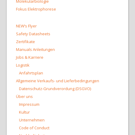
Molekularbiologie
Fokus Elektrophorese
NEW’s Flyer
Safety Datasheets
Zertifikate
Manuals Anleitungen
Jobs & Karriere
Logistik
Anfahrtsplan
Allgemeine Verkaufs- und Lieferbedingungen
Datenschutz-Grundverordung (DSGVO)
Über uns
Impressum
Kultur
Unternehmen
Code of Conduct