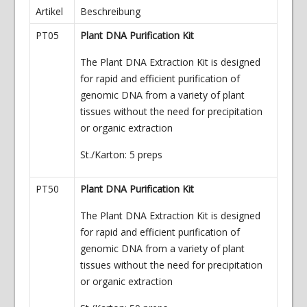
Artikel
Beschreibung
PT05
Plant DNA Purification Kit
The Plant DNA Extraction Kit is designed
for rapid and efficient purification of
genomic DNA from a variety of plant
tissues without the need for precipitation
or organic extraction
St./Karton: 5 preps
PT50
Plant DNA Purification Kit
The Plant DNA Extraction Kit is designed
for rapid and efficient purification of
genomic DNA from a variety of plant
tissues without the need for precipitation
or organic extraction