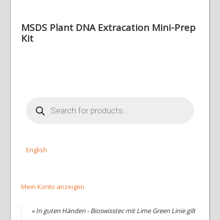
MSDS Plant DNA Extracation Mini-Prep
Kit
Products
search
English
Mein Konto anzeigen
« In guten Händen - Bioswisstec mit Lime Green Linie gilt