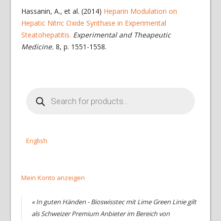
Hassanin, A., et al. (2014)
Heparin Modulation on
Hepatic Nitric Oxide Synthase in Experimental
Steatohepatitis.
Experimental and Theapeutic
Medicine.
8, p. 1551-1558.
Products
search
English
Mein Konto anzeigen
« In guten Händen - Bioswisstec mit Lime Green Linie gilt
als Schweizer Premium Anbieter im Bereich von