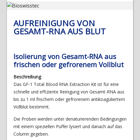
AUFREINIGUNG VON
GESAMT-RNA AUS BLUT
Isolierung von Gesamt-RNA aus
frischen oder gefrorenem Vollblut
Beschreibung
:
Das GF-1 Total Blood RNA Extraction Kit ist für eine
schnelle und effiziente Reinigung von Gesamt-RNA aus
bis zu 1 ml frischem oder gefrorenem antikoaguliertem
Vollblut bestimmt.
Die Proben werden unter denaturierenden Bedingungen
mit einem speziellen Puffer lysiert und danach auf das
Column gegeben.