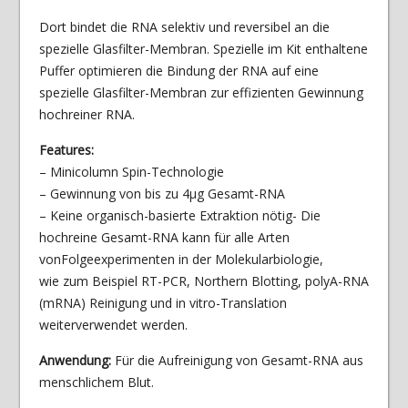
Dort bindet die RNA selektiv und reversibel an die
spezielle Glasfilter-Membran. Spezielle im Kit enthaltene
Puffer optimieren die Bindung der RNA auf eine
spezielle Glasfilter-Membran zur effizienten Gewinnung
hochreiner RNA.
Features:
– Minicolumn Spin-Technologie
– Gewinnung von bis zu 4µg Gesamt-RNA
– Keine organisch-basierte Extraktion nötig- Die
hochreine Gesamt-RNA kann für alle Arten
vonFolgeexperimenten in der Molekularbiologie,
wie zum Beispiel RT-PCR, Northern Blotting, polyA-RNA
(mRNA) Reinigung und in vitro-Translation
weiterverwendet werden.
Anwendung:
Für die Aufreinigung von Gesamt-RNA aus
menschlichem Blut.