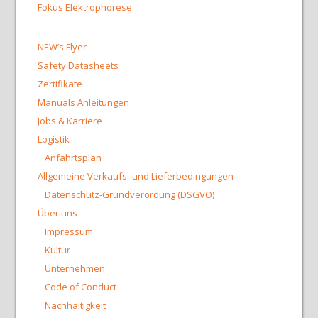
Fokus Elektrophorese
NEW’s Flyer
Safety Datasheets
Zertifikate
Manuals Anleitungen
Jobs & Karriere
Logistik
Anfahrtsplan
Allgemeine Verkaufs- und Lieferbedingungen
Datenschutz-Grundverordung (DSGVO)
Über uns
Impressum
Kultur
Unternehmen
Code of Conduct
Nachhaltigkeit