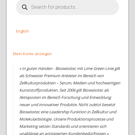
Products
search
English
Mein Konto anzeigen
« In guten Händen - Bioswisstec mit Lime Green Linie gilt
als Schweizer Premium Anbieter im Bereich von
Zellkulturprodukten – Serum, Medien und hochwertigen
Kunststoffprodukten. Seit 2006 gilt Bioswisstec als
Aktivposten im Bereich Forschung und Entwicklung
neuer und innovativer Produkte. Nicht zuletzt besetzt
Bioswisstec eine Leadership Funktion in Zellkultur und
Molekularbiologie. Unsere Produktionsprozesse und
Marketing setzen Standards und orientieren sich
unablässig an antizipierten Kundenbedürfnissen »