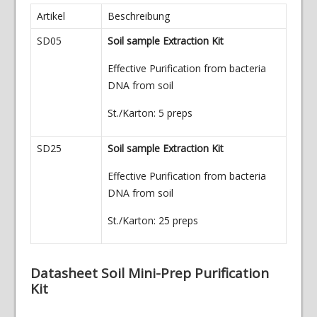
Artikel
Beschreibung
SD05
Soil sample Extraction Kit
Effective Purification from bacteria
DNA from soil
St./Karton: 5 preps
SD25
Soil sample Extraction Kit
Effective Purification from bacteria
DNA from soil
St./Karton: 25 preps
Datasheet Soil Mini-Prep Purification
Kit