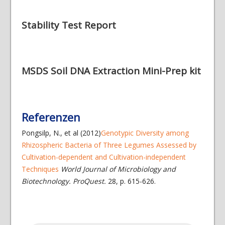
Stability Test Report
MSDS Soil DNA Extraction Mini-Prep kit
Referenzen
Pongsilp, N., et al (2012)
Genotypic Diversity among
Rhizospheric Bacteria of Three Legumes Assessed by
Cultivation-dependent and Cultivation-independent
Techniques
World Journal of Microbiology and
Biotechnology. ProQuest.
28, p. 615-626.