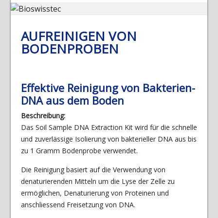
AUFREINIGEN VON
BODENPROBEN
Effektive Reinigung von Bakterien-
DNA aus dem Boden
Beschreibung:
Das Soil Sample DNA Extraction Kit wird für die schnelle
und zuverlässige Isolierung von bakterieller DNA aus bis
zu 1 Gramm Bodenprobe verwendet.
Die Reinigung basiert auf die Verwendung von
denaturierenden Mitteln um die Lyse der Zelle zu
ermöglichen, Denaturierung von Proteinen und
anschliessend Freisetzung von DNA.