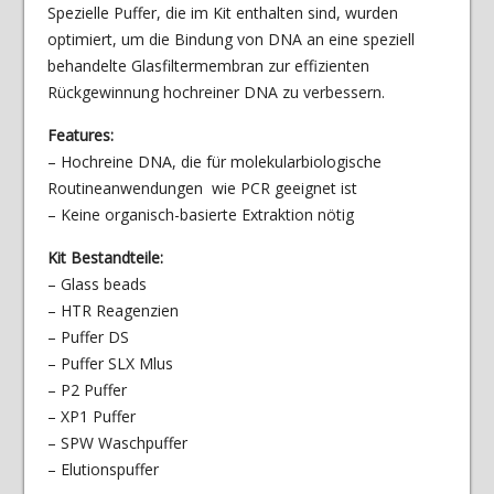
Spezielle Puffer, die im Kit enthalten sind, wurden
optimiert, um die Bindung von DNA an eine speziell
behandelte Glasfiltermembran zur effizienten
Rückgewinnung hochreiner DNA zu verbessern.
Features:
– Hochreine DNA, die für molekularbiologische
Routineanwendungen wie PCR geeignet ist
– Keine organisch-basierte Extraktion nötig
Kit Bestandteile:
– Glass beads
– HTR Reagenzien
– Puffer DS
– Puffer SLX Mlus
– P2 Puffer
– XP1 Puffer
– SPW Waschpuffer
– Elutionspuffer